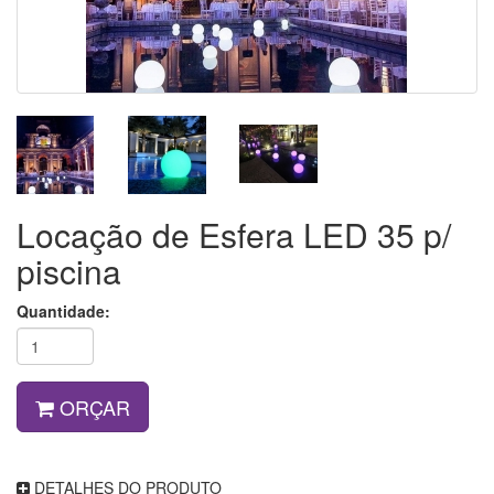
Locação de Esfera LED 35 p/
piscina
Quantidade:
ORÇAR
DETALHES DO PRODUTO