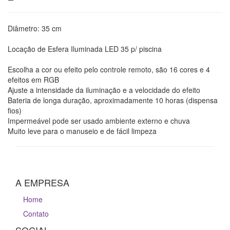
Diâmetro: 35 cm
Locação de Esfera Iluminada LED 35 p/ piscina
Escolha a cor ou efeito pelo controle remoto, são 16 cores e 4
efeitos em RGB
Ajuste a intensidade da iluminação e a velocidade do efeito
Bateria de longa duração, aproximadamente 10 horas (dispensa
fios)
Impermeável pode ser usado ambiente externo e chuva
Muito leve para o manuseio e de fácil limpeza
A EMPRESA
Home
Contato